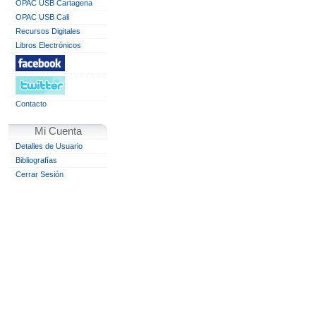
OPAC USB Cartagena
OPAC USB Cali
Recursos Digitales
Libros Electrónicos
Contacto
Mi Cuenta
Detalles de Usuario
Bibliografías
Cerrar Sesión