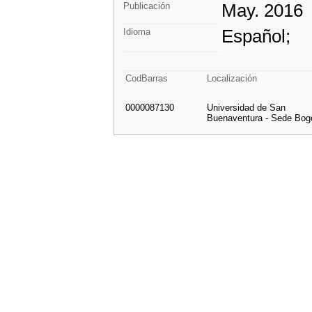
May. 2016
Publicación
Español;
Idioma
CodBarras
Localización
0000087130
Universidad de San
Buenaventura - Sede Bog