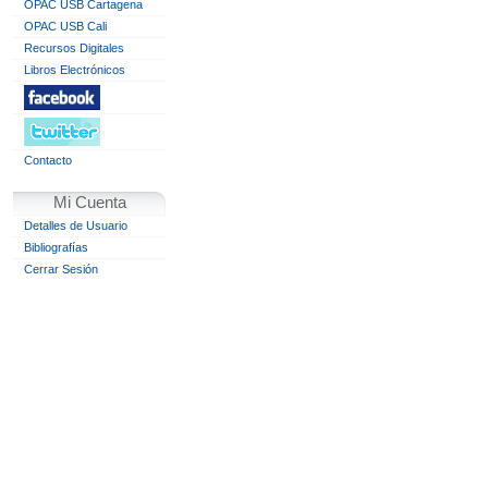
OPAC USB Cartagena
OPAC USB Cali
Recursos Digitales
Libros Electrónicos
Contacto
Mi Cuenta
Detalles de Usuario
Bibliografías
Cerrar Sesión