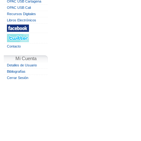
OPAC USB Cartagena
OPAC USB Cali
Recursos Digitales
Libros Electrónicos
Contacto
Mi Cuenta
Detalles de Usuario
Bibliografías
Cerrar Sesión