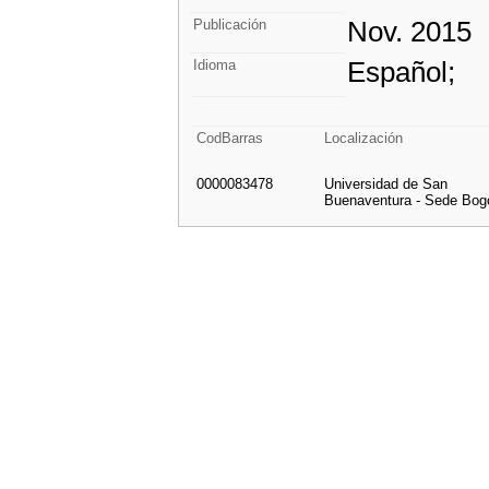
Nov. 2015
Publicación
Español;
Idioma
CodBarras
Localización
0000083478
Universidad de San
Buenaventura - Sede Bog