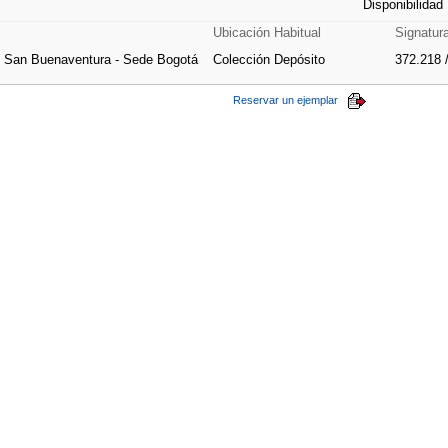
Disponibilidad
Ubicación Habitual
Signatur
e San Buenaventura - Sede Bogotá
Colección Depósito
372.218 
Reservar un ejemplar