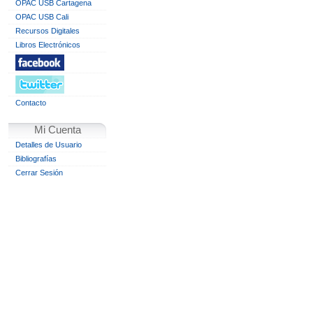
OPAC USB Cartagena
OPAC USB Cali
Recursos Digitales
Libros Electrónicos
Contacto
Mi Cuenta
Detalles de Usuario
Bibliografías
Cerrar Sesión