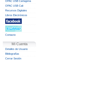
OPAC USB Cartagena
OPAC USB Cali
Recursos Digitales
Libros Electrónicos
Contacto
Mi Cuenta
Detalles de Usuario
Bibliografías
Cerrar Sesión