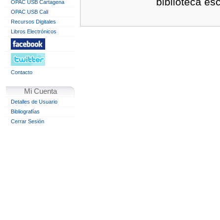
biblioteca es
OPAC USB Cartagena
OPAC USB Cali
Recursos Digitales
Libros Electrónicos
Contacto
Mi Cuenta
Detalles de Usuario
Bibliografías
Cerrar Sesión