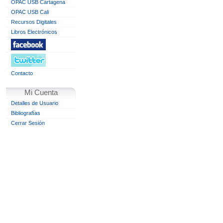
OPAC USB Cartagena
OPAC USB Cali
Recursos Digitales
Libros Electrónicos
Contacto
Mi Cuenta
Detalles de Usuario
Bibliografías
Cerrar Sesión