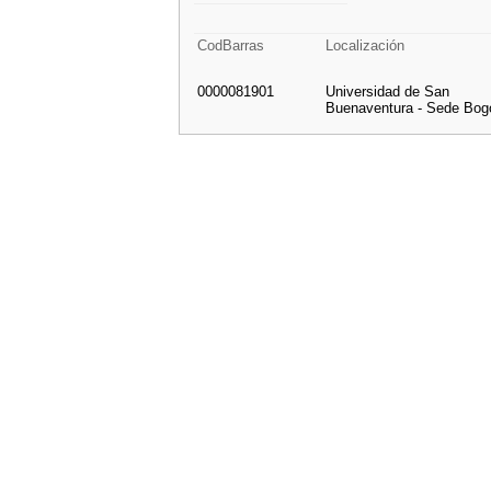
CodBarras
Localización
0000081901
Universidad de San
Buenaventura - Sede Bog