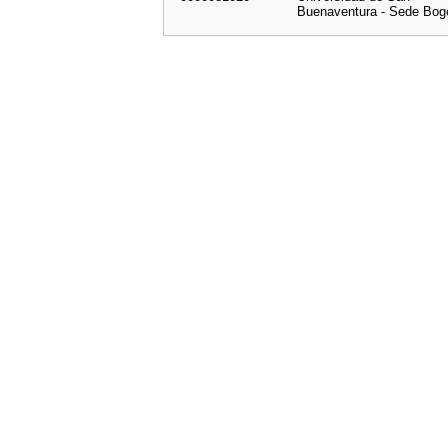
Buenaventura - Sede Bog