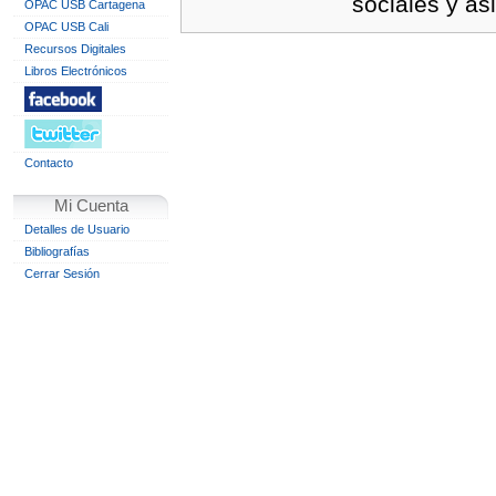
sociales y as
OPAC USB Cartagena
OPAC USB Cali
Recursos Digitales
Libros Electrónicos
Contacto
Mi Cuenta
Detalles de Usuario
Bibliografías
Cerrar Sesión