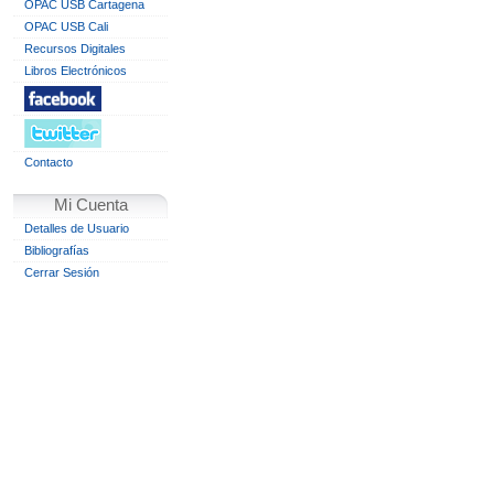
OPAC USB Cartagena
OPAC USB Cali
Recursos Digitales
Libros Electrónicos
Contacto
Mi Cuenta
Detalles de Usuario
Bibliografías
Cerrar Sesión