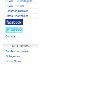
OPAC USB Cartagena
OPAC USB Cali
Recursos Digitales
Libros Electrónicos
Contacto
Mi Cuenta
Detalles de Usuario
Bibliografías
Cerrar Sesión