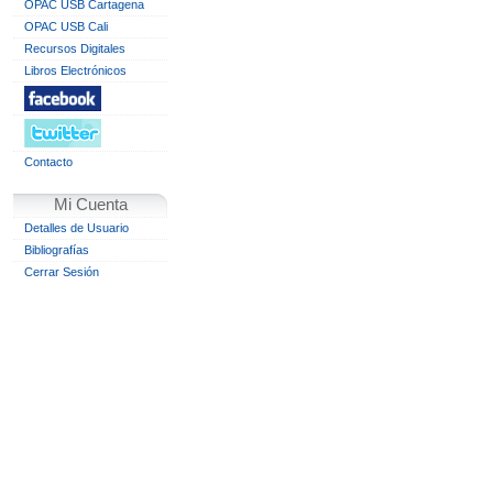
OPAC USB Cartagena
OPAC USB Cali
Recursos Digitales
Libros Electrónicos
Contacto
Mi Cuenta
Detalles de Usuario
Bibliografías
Cerrar Sesión