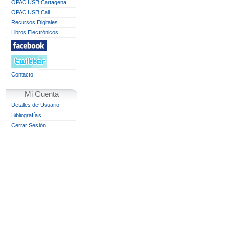
OPAC USB Cartagena
OPAC USB Cali
Recursos Digitales
Libros Electrónicos
Contacto
Mi Cuenta
Detalles de Usuario
Bibliografías
Cerrar Sesión