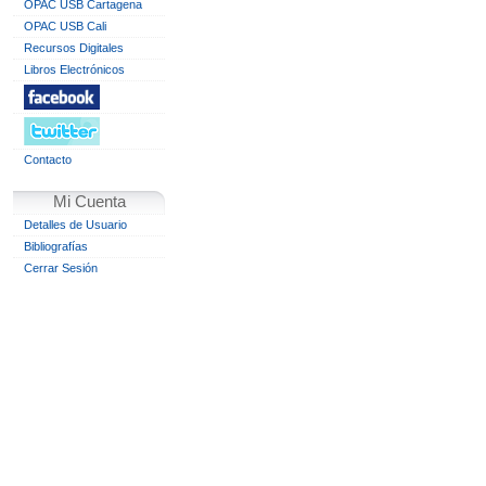
OPAC USB Cartagena
OPAC USB Cali
Recursos Digitales
Libros Electrónicos
Contacto
Mi Cuenta
Detalles de Usuario
Bibliografías
Cerrar Sesión