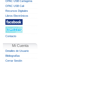
OPAC USB Cartagena
OPAC USB Cali
Recursos Digitales
Libros Electrónicos
Contacto
Mi Cuenta
Detalles de Usuario
Bibliografías
Cerrar Sesión