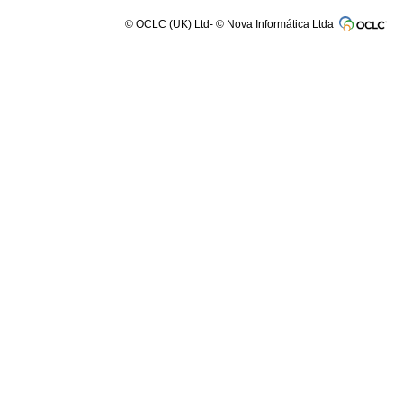
© OCLC (UK) Ltd- © Nova Informática Ltda