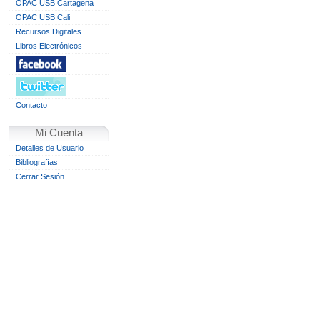
OPAC USB Cartagena
OPAC USB Cali
Recursos Digitales
Libros Electrónicos
Contacto
Mi Cuenta
Detalles de Usuario
Bibliografías
Cerrar Sesión