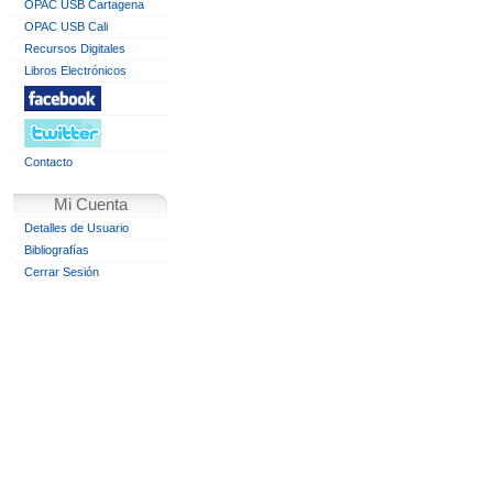
OPAC USB Cartagena
OPAC USB Cali
Recursos Digitales
Libros Electrónicos
Contacto
Mi Cuenta
Detalles de Usuario
Bibliografías
Cerrar Sesión