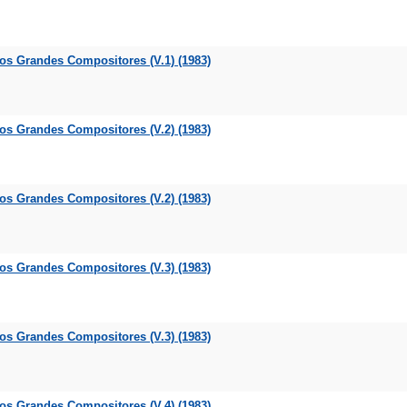
los Grandes Compositores (V.1) (1983)
los Grandes Compositores (V.2) (1983)
los Grandes Compositores (V.2) (1983)
los Grandes Compositores (V.3) (1983)
los Grandes Compositores (V.3) (1983)
los Grandes Compositores (V.4) (1983)