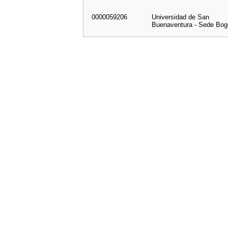
0000059206
Universidad de San
Buenaventura - Sede Bog