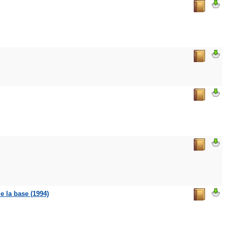
 la base (1994)