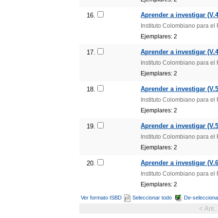
Aprender a investigar (V.4
16.
Instituto Colombiano para e
Ejemplares: 2
Aprender a investigar (V.4
17.
Instituto Colombiano para e
Ejemplares: 2
Aprender a investigar (V.5
18.
Instituto Colombiano para e
Ejemplares: 2
Aprender a investigar (V.5
19.
Instituto Colombiano para e
Ejemplares: 2
Aprender a investigar (V.6
20.
Instituto Colombiano para e
Ejemplares: 2
Ver formato ISBD
Seleccionar todo
De-selecciona
< Ant.