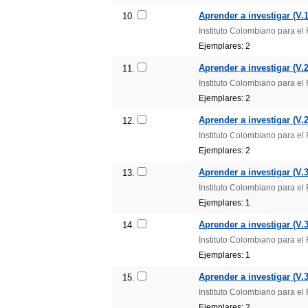
Aprender a investigar (V.1
10.
Instituto Colombiano para e
Ejemplares: 2
Aprender a investigar (V.2
11.
Instituto Colombiano para e
Ejemplares: 2
Aprender a investigar (V.2
12.
Instituto Colombiano para e
Ejemplares: 2
Aprender a investigar (V.3
13.
Instituto Colombiano para e
Ejemplares: 1
Aprender a investigar (V.3
14.
Instituto Colombiano para e
Ejemplares: 1
Aprender a investigar (V.3
15.
Instituto Colombiano para e
Ejemplares: 2