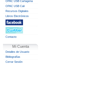
OPAC USB Cartagena
OPAC USB Cali
Recursos Digitales
Libros Electrónicos
Contacto
Mi Cuenta
Detalles de Usuario
Bibliografías
Cerrar Sesión