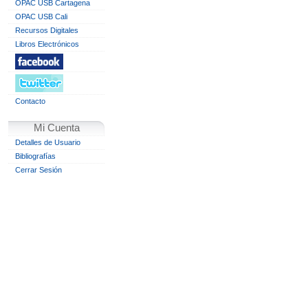
OPAC USB Cartagena
OPAC USB Cali
Recursos Digitales
Libros Electrónicos
Contacto
Mi Cuenta
Detalles de Usuario
Bibliografías
Cerrar Sesión