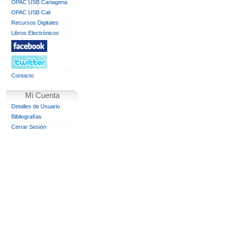
OPAC USB Cartagena
OPAC USB Cali
Recursos Digitales
Libros Electrónicos
Contacto
Mi Cuenta
Detalles de Usuario
Bibliografías
Cerrar Sesión