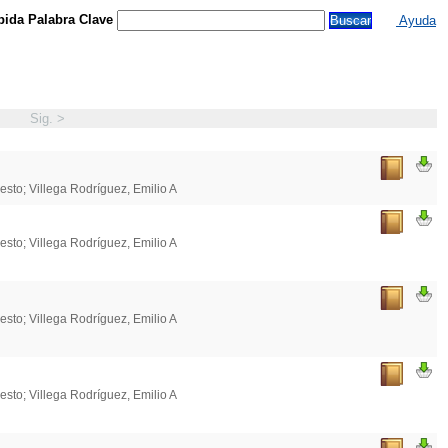
ida Palabra Clave
Ayuda
Sig. >
esto; Villega Rodríguez, Emilio A
esto; Villega Rodríguez, Emilio A
esto; Villega Rodríguez, Emilio A
esto; Villega Rodríguez, Emilio A