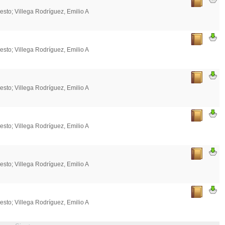
esto; Villega Rodríguez, Emilio A
esto; Villega Rodríguez, Emilio A
esto; Villega Rodríguez, Emilio A
esto; Villega Rodríguez, Emilio A
esto; Villega Rodríguez, Emilio A
esto; Villega Rodríguez, Emilio A