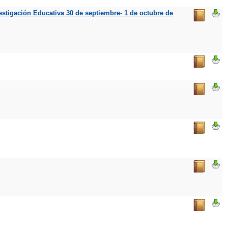
estigación Educativa 30 de septiembre- 1 de octubre de