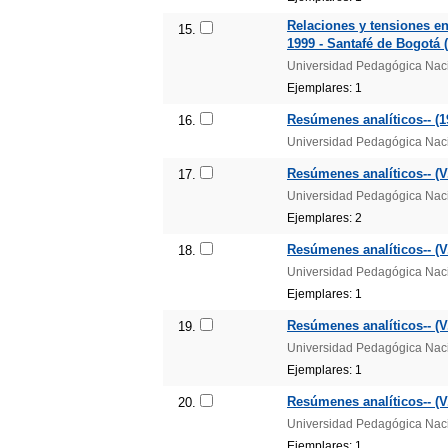
Relaciones y tensiones en
15.
1999 - Santafé de Bogotá (
Universidad Pedagógica Nac
Ejemplares: 1
Resúmenes analíticos-- (1
16.
Universidad Pedagógica Nac
Resúmenes analíticos-- (V.
17.
Universidad Pedagógica Nac
Ejemplares: 2
Resúmenes analíticos-- (V
18.
Universidad Pedagógica Nac
Ejemplares: 1
Resúmenes analíticos-- (V.
19.
Universidad Pedagógica Nac
Ejemplares: 1
Resúmenes analíticos-- (V
20.
Universidad Pedagógica Nac
Ejemplares: 1