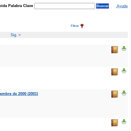
ida Palabra Clave
Ayuda
Filtrar
Sig. >
iembre de 2000 (2001)