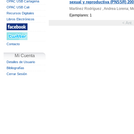
OPAC USB Cartagena
sexual y reproductiva (PNSSR) 200
OPAC USB Cali
Martínez Rodríguez , Andrea Lorena; Mo
Recursos Digitales
Ejemplares: 1
Libros Electrónicos
< Ant.
Contacto
Mi Cuenta
Detalles de Usuario
Bibliografías
Cerrar Sesión