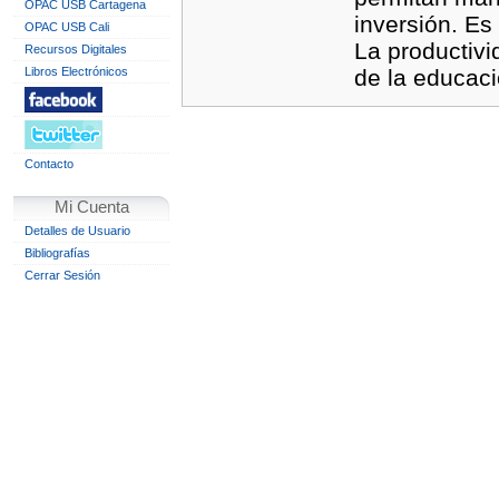
OPAC USB Cartagena
inversión. Es
OPAC USB Cali
La productivi
Recursos Digitales
Libros Electrónicos
de la educaci
Contacto
Mi Cuenta
Detalles de Usuario
Bibliografías
Cerrar Sesión