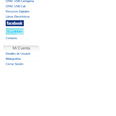
OPAC USB Cartagena
OPAC USB Cali
Recursos Digitales
Libros Electrónicos
Contacto
Mi Cuenta
Detalles de Usuario
Bibliografías
Cerrar Sesión