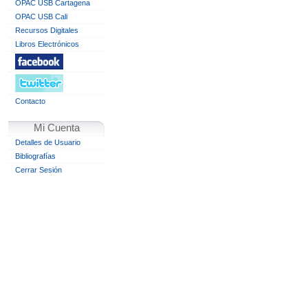
OPAC USB Cartagena
OPAC USB Cali
Recursos Digitales
Libros Electrónicos
Contacto
Mi Cuenta
Detalles de Usuario
Bibliografías
Cerrar Sesión