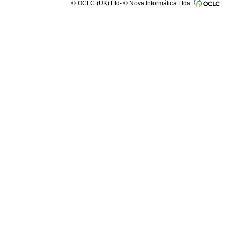
© OCLC (UK) Ltd- © Nova Informática Ltda