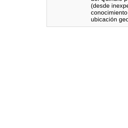
(desde inexpe
conocimiento 
ubicación geo