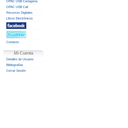
OPAC USB Cartagena
OPAC USB Cali
Recursos Digitales
Libros Electrónicos
Contacto
Mi Cuenta
Detalles de Usuario
Bibliografías
Cerrar Sesión