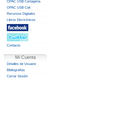
OPAC USB Cartagena
OPAC USB Cali
Recursos Digitales
Libros Electrónicos
Contacto
Mi Cuenta
Detalles de Usuario
Bibliografías
Cerrar Sesión