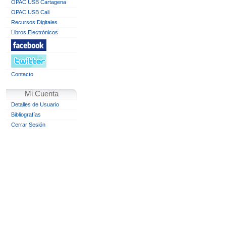
OPAC USB Cartagena
OPAC USB Cali
Recursos Digitales
Libros Electrónicos
Contacto
Mi Cuenta
Detalles de Usuario
Bibliografías
Cerrar Sesión