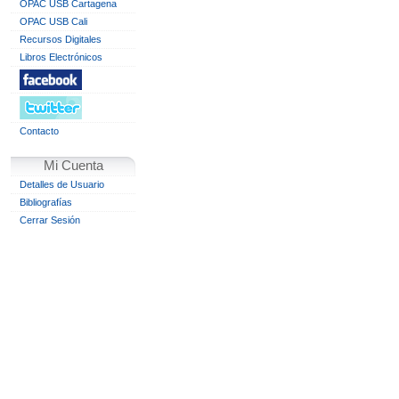
OPAC USB Cartagena
OPAC USB Cali
Recursos Digitales
Libros Electrónicos
Contacto
Mi Cuenta
Detalles de Usuario
Bibliografías
Cerrar Sesión