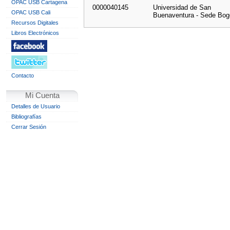
OPAC USB Cartagena
0000040145
Universidad de San
OPAC USB Cali
Buenaventura - Sede Bog
Recursos Digitales
Libros Electrónicos
Contacto
Mi Cuenta
Detalles de Usuario
Bibliografías
Cerrar Sesión