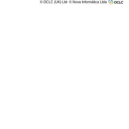
© OCLC (UK) Ltd- © Nova Informática Ltda