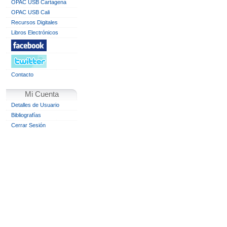
OPAC USB Cartagena
OPAC USB Cali
Recursos Digitales
Libros Electrónicos
Contacto
Mi Cuenta
Detalles de Usuario
Bibliografías
Cerrar Sesión