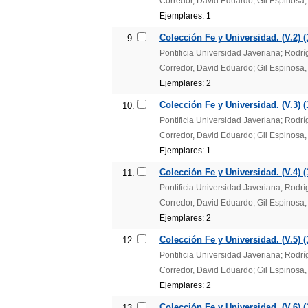
Corredor, David Eduardo; Gil Espinosa,
Ejemplares: 1
Colección Fe y Universidad. (V.2) (
9.
Pontificia Universidad Javeriana; Rodr
Corredor, David Eduardo; Gil Espinosa,
Ejemplares: 2
Colección Fe y Universidad. (V.3) (
10.
Pontificia Universidad Javeriana; Rodr
Corredor, David Eduardo; Gil Espinosa,
Ejemplares: 1
Colección Fe y Universidad. (V.4) (
11.
Pontificia Universidad Javeriana; Rodr
Corredor, David Eduardo; Gil Espinosa,
Ejemplares: 2
Colección Fe y Universidad. (V.5) (
12.
Pontificia Universidad Javeriana; Rodr
Corredor, David Eduardo; Gil Espinosa,
Ejemplares: 2
Colección Fe y Universidad. (V.6) (
13.