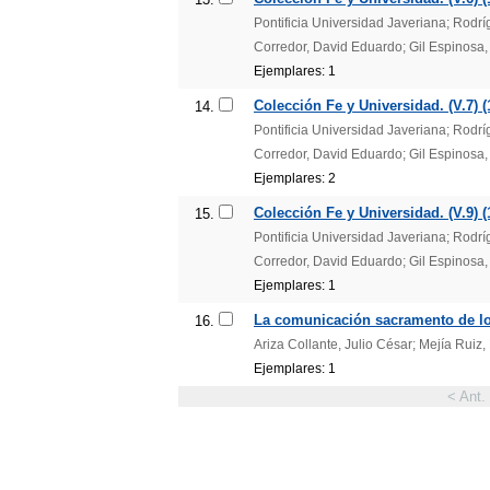
Pontificia Universidad Javeriana; Rodr
Corredor, David Eduardo; Gil Espinosa,
Ejemplares: 1
Colección Fe y Universidad. (V.7) (
14.
Pontificia Universidad Javeriana; Rodr
Corredor, David Eduardo; Gil Espinosa,
Ejemplares: 2
Colección Fe y Universidad. (V.9) (
15.
Pontificia Universidad Javeriana; Rodr
Corredor, David Eduardo; Gil Espinosa,
Ejemplares: 1
La comunicación sacramento de l
16.
Ariza Collante, Julio César; Mejía Ruiz,
Ejemplares: 1
< Ant.