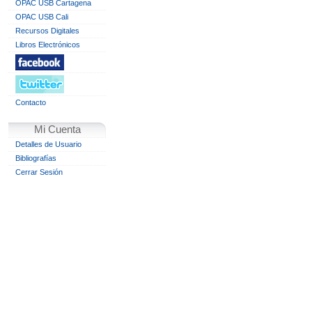
OPAC USB Cartagena
OPAC USB Cali
Recursos Digitales
Libros Electrónicos
Contacto
Mi Cuenta
Detalles de Usuario
Bibliografías
Cerrar Sesión