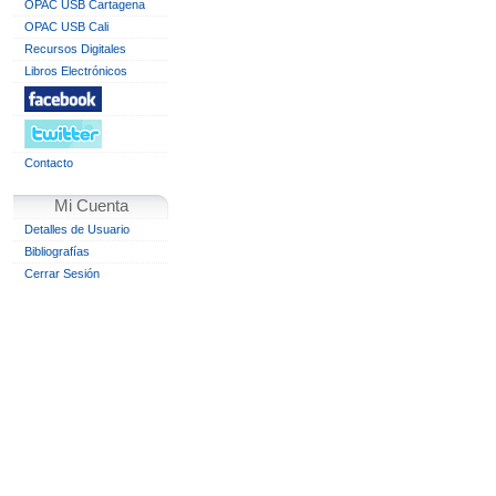
OPAC USB Cartagena
OPAC USB Cali
Recursos Digitales
Libros Electrónicos
Contacto
Mi Cuenta
Detalles de Usuario
Bibliografías
Cerrar Sesión