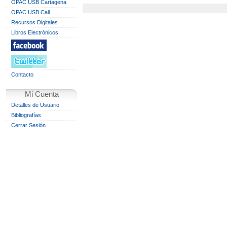
OPAC USB Cartagena
OPAC USB Cali
Recursos Digitales
Libros Electrónicos
Contacto
Mi Cuenta
Detalles de Usuario
Bibliografías
Cerrar Sesión