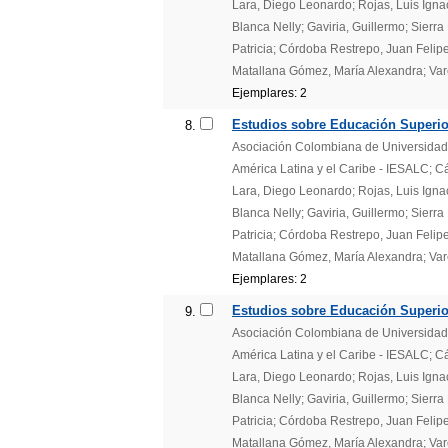
Lara, Diego Leonardo; Rojas, Luis Igna
Blanca Nelly; Gaviria, Guillermo; Sierr
Patricia; Córdoba Restrepo, Juan Felipe
Matallana Gómez, María Alexandra; Var
Ejemplares: 2
Estudios sobre Educación Superior
8.
Asociación Colombiana de Universidades
América Latina y el Caribe - IESALC; 
Lara, Diego Leonardo; Rojas, Luis Igna
Blanca Nelly; Gaviria, Guillermo; Sierr
Patricia; Córdoba Restrepo, Juan Felipe
Matallana Gómez, María Alexandra; Var
Ejemplares: 2
Estudios sobre Educación Superior
9.
Asociación Colombiana de Universidades
América Latina y el Caribe - IESALC; 
Lara, Diego Leonardo; Rojas, Luis Igna
Blanca Nelly; Gaviria, Guillermo; Sierr
Patricia; Córdoba Restrepo, Juan Felipe
Matallana Gómez, María Alexandra; Var