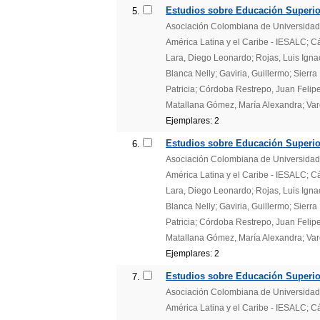
Estudios sobre Educación Superior
5.
Asociación Colombiana de Universidades
América Latina y el Caribe - IESALC; 
Lara, Diego Leonardo; Rojas, Luis Igna
Blanca Nelly; Gaviria, Guillermo; Sierr
Patricia; Córdoba Restrepo, Juan Felipe
Matallana Gómez, María Alexandra; Var
Ejemplares: 2
Estudios sobre Educación Superior
6.
Asociación Colombiana de Universidades
América Latina y el Caribe - IESALC; 
Lara, Diego Leonardo; Rojas, Luis Igna
Blanca Nelly; Gaviria, Guillermo; Sierr
Patricia; Córdoba Restrepo, Juan Felipe
Matallana Gómez, María Alexandra; Var
Ejemplares: 2
Estudios sobre Educación Superior
7.
Asociación Colombiana de Universidades
América Latina y el Caribe - IESALC; 