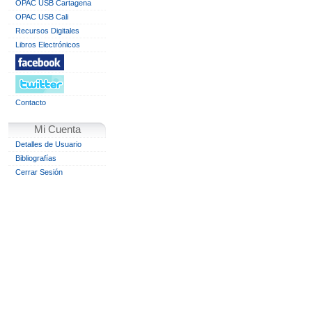
OPAC USB Cartagena
OPAC USB Cali
Recursos Digitales
Libros Electrónicos
Contacto
Mi Cuenta
Detalles de Usuario
Bibliografías
Cerrar Sesión